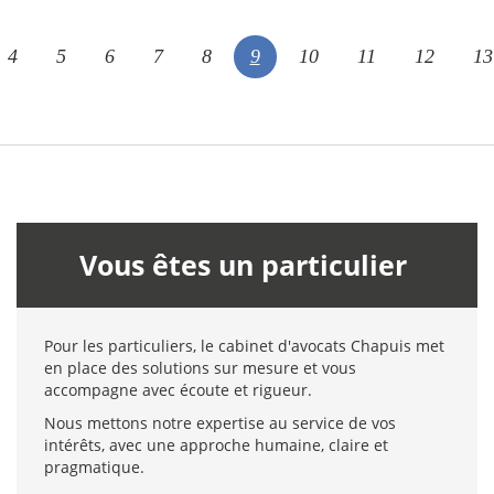
4
5
6
7
8
9
10
11
12
13
Vous êtes un particulier
Pour les particuliers, le cabinet d'avocats Chapuis met
en place des solutions sur mesure et vous
accompagne avec écoute et rigueur.
Nous mettons notre expertise au service de vos
intérêts, avec une approche humaine, claire et
pragmatique.