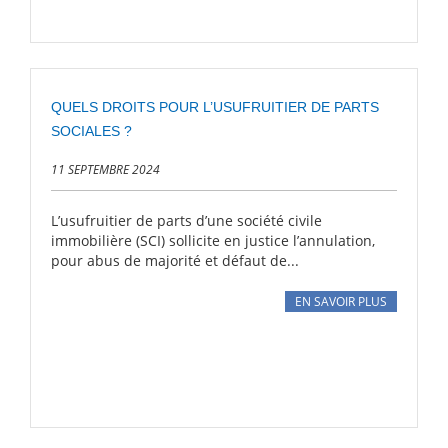
QUELS DROITS POUR L’USUFRUITIER DE PARTS
SOCIALES ?
11 SEPTEMBRE 2024
L’usufruitier de parts d’une société civile
immobilière (SCI) sollicite en justice l’annulation,
pour abus de majorité et défaut de...
EN SAVOIR PLUS