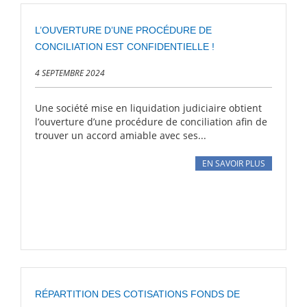
L’OUVERTURE D’UNE PROCÉDURE DE
CONCILIATION EST CONFIDENTIELLE !
4 SEPTEMBRE 2024
Une société mise en liquidation judiciaire obtient
l’ouverture d’une procédure de conciliation afin de
trouver un accord amiable avec ses...
EN SAVOIR PLUS
RÉPARTITION DES COTISATIONS FONDS DE