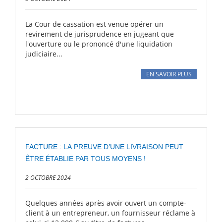
La Cour de cassation est venue opérer un
revirement de jurisprudence en jugeant que
l'ouverture ou le prononcé d'une liquidation
judiciaire...
EN SAVOIR PLUS
FACTURE : LA PREUVE D’UNE LIVRAISON PEUT
ÊTRE ÉTABLIE PAR TOUS MOYENS !
2 OCTOBRE 2024
Quelques années après avoir ouvert un compte-
client à un entrepreneur, un fournisseur réclame à