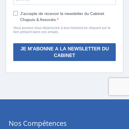
Nos Compétences