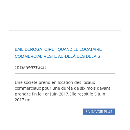
BAIL DÉROGATOIRE : QUAND LE LOCATAIRE
COMMERCIAL RESTE AU-DELÀ DES DÉLAIS
18 SEPTEMBRE 2024
Une société prend en location des locaux
commerciaux pour une durée de six mois devant
prendre fin le 1er juin 2017.Elle reçoit le 5 juin
2017 un...
EN SAVOIR PLUS