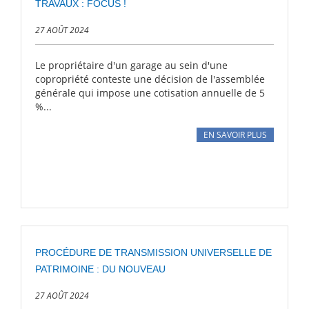
TRAVAUX : FOCUS !
27 AOÛT 2024
Le propriétaire d'un garage au sein d'une
copropriété conteste une décision de l'assemblée
générale qui impose une cotisation annuelle de 5
%...
EN SAVOIR PLUS
PROCÉDURE DE TRANSMISSION UNIVERSELLE DE
PATRIMOINE : DU NOUVEAU
27 AOÛT 2024