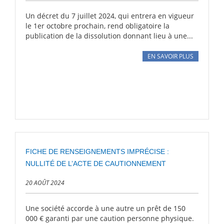
Un décret du 7 juillet 2024, qui entrera en vigueur
le 1er octobre prochain, rend obligatoire la
publication de la dissolution donnant lieu à une...
EN SAVOIR PLUS
FICHE DE RENSEIGNEMENTS IMPRÉCISE :
NULLITÉ DE L’ACTE DE CAUTIONNEMENT
20 AOÛT 2024
Une société accorde à une autre un prêt de 150
000 € garanti par une caution personne physique.