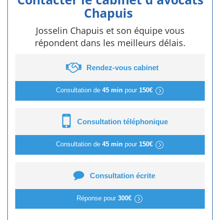
Chapuis
Josselin Chapuis et son équipe vous
répondent dans les meilleurs délais.
Rendez-vous cabinet
Consultation de
45 min
pour
150€
Consultation téléphonique
Consultation de
45 min
pour
150€
Consultation écrite
Réponse pour
300€