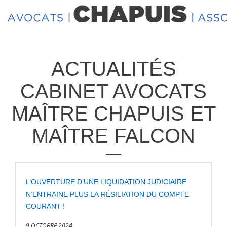
ACTUALITÉS
CABINET AVOCATS
MAÎTRE CHAPUIS ET
MAÎTRE FALCON
L’OUVERTURE D’UNE LIQUIDATION JUDICIAIRE
N’ENTRAINE PLUS LA RÉSILIATION DU COMPTE
COURANT !
9 OCTOBRE 2024