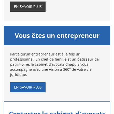
EN SAVOIR PLUS
Vous êtes un entrepreneur
Parce qu’un entrepreneur est à la fois un
professionnel, un chef de famille et un bâtisseur de
patrimoine, le cabinet d'avocats Chapuis vous
accompagne avec une vision à 360° de votre vie
juridique.
EN SAVOIR PLUS
Contacter le cabinet d'avocats