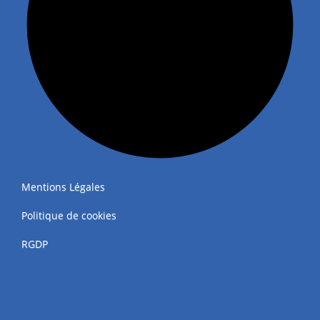
Mentions Légales
Politique de cookies
RGDP