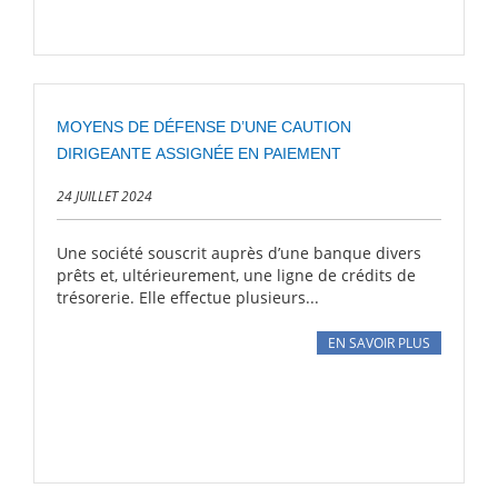
MOYENS DE DÉFENSE D’UNE CAUTION
DIRIGEANTE ASSIGNÉE EN PAIEMENT
24 JUILLET 2024
Une société souscrit auprès d’une banque divers
prêts et, ultérieurement, une ligne de crédits de
trésorerie. Elle effectue plusieurs...
EN SAVOIR PLUS