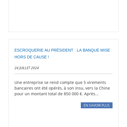
ESCROQUERIE AU PRÉSIDENT : LA BANQUE MISE
HORS DE CAUSE !
24 JUILLET 2024
Une entreprise se rend compte que 5 virements
bancaires ont été opérés, à son insu, vers la Chine
pour un montant total de 850 000 €. Après...
EN SAVOIR PLUS