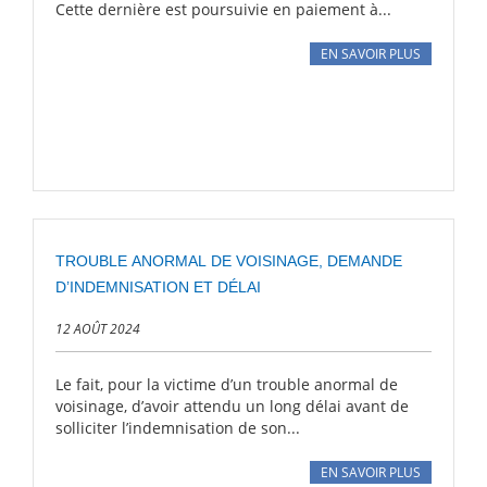
Cette dernière est poursuivie en paiement à...
EN SAVOIR PLUS
TROUBLE ANORMAL DE VOISINAGE, DEMANDE
D’INDEMNISATION ET DÉLAI
12 AOÛT 2024
Le fait, pour la victime d’un trouble anormal de
voisinage, d’avoir attendu un long délai avant de
solliciter l’indemnisation de son...
EN SAVOIR PLUS