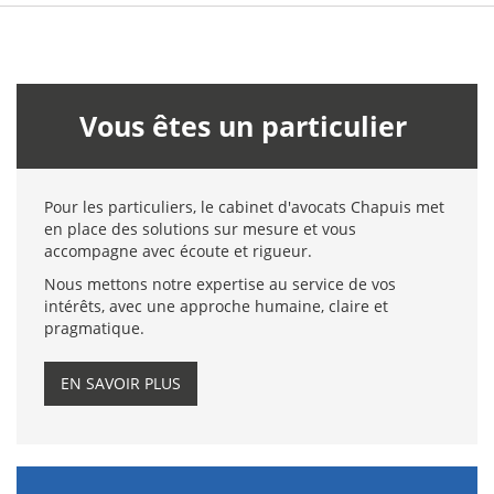
Vous êtes un particulier
Pour les particuliers, le cabinet d'avocats Chapuis met
en place des solutions sur mesure et vous
accompagne avec écoute et rigueur.
Nous mettons notre expertise au service de vos
intérêts, avec une approche humaine, claire et
pragmatique.
EN SAVOIR PLUS