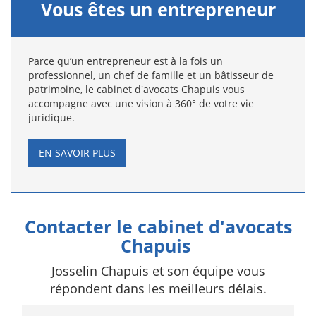
Vous êtes un entrepreneur
Parce qu’un entrepreneur est à la fois un
professionnel, un chef de famille et un bâtisseur de
patrimoine, le cabinet d'avocats Chapuis vous
accompagne avec une vision à 360° de votre vie
juridique.
EN SAVOIR PLUS
Contacter le cabinet d'avocats
Chapuis
Josselin Chapuis et son équipe vous
répondent dans les meilleurs délais.