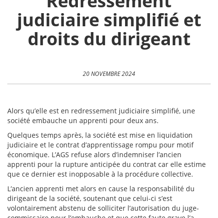
Redressement
judiciaire simplifié et
droits du dirigeant
20 NOVEMBRE 2024
Alors qu’elle est en redressement judiciaire simplifié, une
société embauche un apprenti pour deux ans.
Quelques temps après, la société est mise en liquidation
judiciaire et le contrat d’apprentissage rompu pour motif
économique. L’AGS refuse alors d’indemniser l’ancien
apprenti pour la rupture anticipée du contrat car elle estime
que ce dernier est inopposable à la procédure collective.
L’ancien apprenti met alors en cause la responsabilité du
dirigeant de la société, soutenant que celui-ci s’est
volontairement abstenu de solliciter l’autorisation du juge-
commissaire pour l’embauche et que cette faute grave l’a