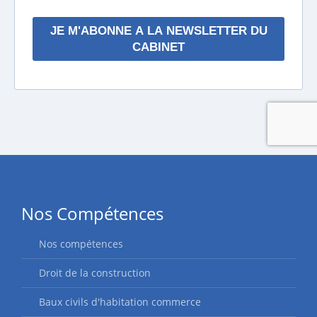
Nos Compétences
Nos compétences
Droit de la construction
Baux civils d'habitation commerce