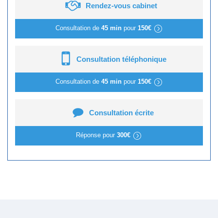
Rendez-vous cabinet
Consultation de
45 min
pour
150€
Consultation téléphonique
Consultation de
45 min
pour
150€
Consultation écrite
Réponse pour
300€