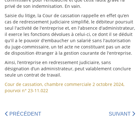
privé de son indemnisation. En vain.
Saisie du litige, la Cour de cassation rappelle en effet qu’en
cas de redressement judiciaire simplifié, le débiteur poursuit
seul l'activité de l'entreprise et, en l'absence d'administrateur,
il exerce les fonctions dévolues à celui-ci, ce dont il se déduit
qu'il a le pouvoir d'embaucher un salarié sans l'autorisation
du juge-commissaire, un tel acte ne constituant pas un acte
de disposition étranger à la gestion courante de l'entreprise.
Ainsi, l’entreprise en redressement judiciaire, sans
désignation d’un administrateur, peut valablement conclure
seule un contrat de travail.
Cour de cassation, chambre commerciale 2 octobre 2024,
pourvoi n° 23-11.022
PRÉCÉDENT
SUIVANT