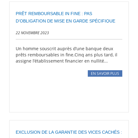
PRÊT REMBOURSABLE IN FINE : PAS
D’OBLIGATION DE MISE EN GARDE SPÉCIFIQUE
22 NOVEMBRE 2023
Un homme souscrit auprès d’une banque deux
prêts remboursables in fine.Cinq ans plus tard, il
assigne l’établissement financier en nullité...
EN SAVOIR PLUS
EXCLUSION DE LA GARANTIE DES VICES CACHÉS :