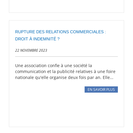
RUPTURE DES RELATIONS COMMERCIALES :
DROIT À INDEMNITÉ ?
22 NOVEMBRE 2023
Une association confie à une société la
communication et la publicité relatives à une foire
nationale qu'elle organise deux fois par an. Elle...
EN SAVOIR PLUS