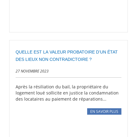
QUELLE EST LA VALEUR PROBATOIRE D’UN ÉTAT
DES LIEUX NON CONTRADICTOIRE ?
27 NOVEMBRE 2023
Après la résiliation du bail, la propriétaire du
logement loué sollicite en justice la condamnation
des locataires au paiement de réparations...
EN SAVOIR PLUS