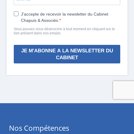
Nos Compétences