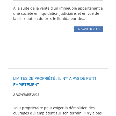
A la suite de la vente d'un immeuble appartenant à
une société en liquidation judiciaire, et en vue de
la distribution du prix, le liquidateur de...
EN SAVOIR PLUS
LIMITES DE PROPRIÉTÉ : IL N’Y A PAS DE PETIT
EMPIÈTEMENT !
2 NOVEMBRE 2023
Tout propriétaire peut exiger la démolition des
ouvrages qui empiètent sur son terrain. Il n’y a pas