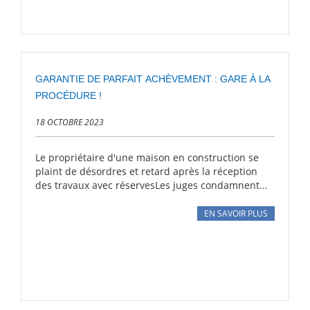
GARANTIE DE PARFAIT ACHÈVEMENT : GARE À LA
PROCÉDURE !
18 OCTOBRE 2023
Le propriétaire d'une maison en construction se
plaint de désordres et retard après la réception
des travaux avec réservesLes juges condamnent...
EN SAVOIR PLUS