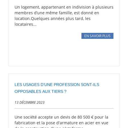
Un logement, appartenant en indivision à plusieurs
membres d’une même famille, est donné en
location.Quelques années plus tard, les
locataires...
EN SAVOIR PLUS
LES USAGES D’UNE PROFESSION SONT-ILS
OPPOSABLES AUX TIERS ?
13 DÉCEMBRE 2023
Une société accepte un devis de 80 500 € pour la
fabrication et la pose d'armature en acier en vue