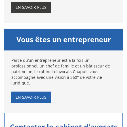
EN SAVOIR PLUS
Vous êtes un entrepreneur
Parce qu’un entrepreneur est à la fois un
professionnel, un chef de famille et un bâtisseur de
patrimoine, le cabinet d'avocats Chapuis vous
accompagne avec une vision à 360° de votre vie
juridique.
EN SAVOIR PLUS
Contacter le cabinet d'avocats