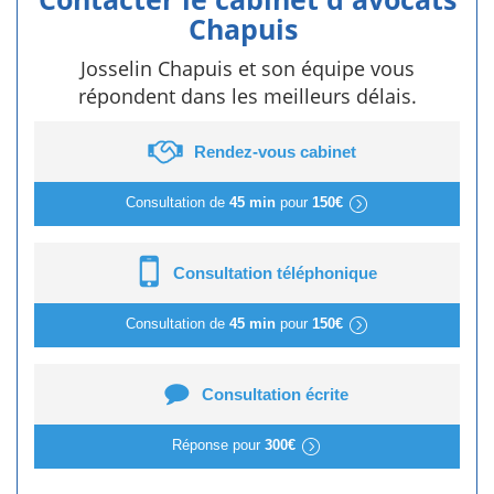
Chapuis
Josselin Chapuis et son équipe vous
répondent dans les meilleurs délais.
Rendez-vous cabinet
Consultation de
45 min
pour
150€
Consultation téléphonique
Consultation de
45 min
pour
150€
Consultation écrite
Réponse pour
300€