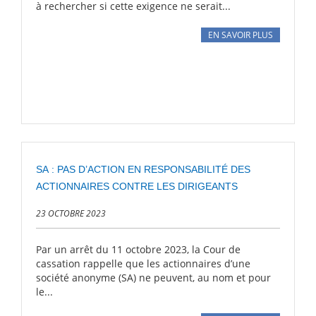
à rechercher si cette exigence ne serait...
EN SAVOIR PLUS
SA : PAS D’ACTION EN RESPONSABILITÉ DES
ACTIONNAIRES CONTRE LES DIRIGEANTS
23 OCTOBRE 2023
Par un arrêt du 11 octobre 2023, la Cour de
cassation rappelle que les actionnaires d’une
société anonyme (SA) ne peuvent, au nom et pour
le...