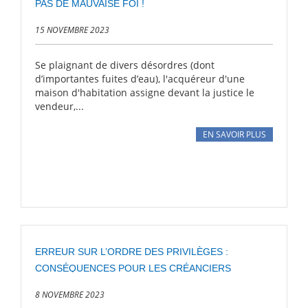
PAS DE MAUVAISE FOI !
15 NOVEMBRE 2023
Se plaignant de divers désordres (dont
d’importantes fuites d’eau), l'acquéreur d'une
maison d'habitation assigne devant la justice le
vendeur,...
EN SAVOIR PLUS
ERREUR SUR L’ORDRE DES PRIVILÈGES :
CONSÉQUENCES POUR LES CRÉANCIERS
8 NOVEMBRE 2023