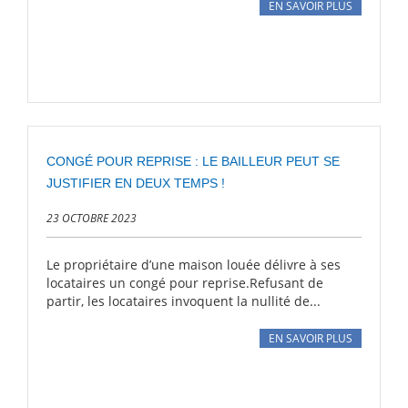
EN SAVOIR PLUS
CONGÉ POUR REPRISE : LE BAILLEUR PEUT SE
JUSTIFIER EN DEUX TEMPS !
23 OCTOBRE 2023
Le propriétaire d’une maison louée délivre à ses
locataires un congé pour reprise.Refusant de
partir, les locataires invoquent la nullité de...
EN SAVOIR PLUS