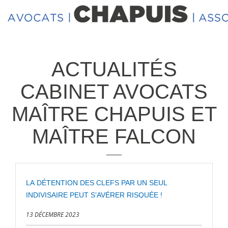
ACTUALITÉS
CABINET AVOCATS
MAÎTRE CHAPUIS ET
MAÎTRE FALCON
LA DÉTENTION DES CLEFS PAR UN SEUL
INDIVISAIRE PEUT S’AVÉRER RISQUÉE !
13 DÉCEMBRE 2023