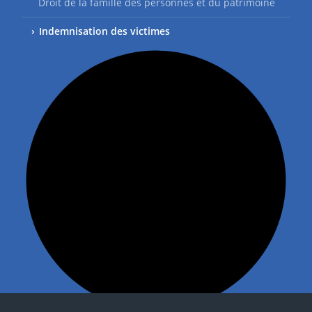
Droit de la famille des personnes et du patrimoine
Indemnisation des victimes