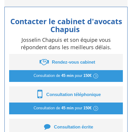
Contacter le cabinet d'avocats
Chapuis
Josselin Chapuis et son équipe vous
répondent dans les meilleurs délais.
Rendez-vous cabinet
Consultation de
45 min
pour
150€
Consultation téléphonique
Consultation de
45 min
pour
150€
Consultation écrite