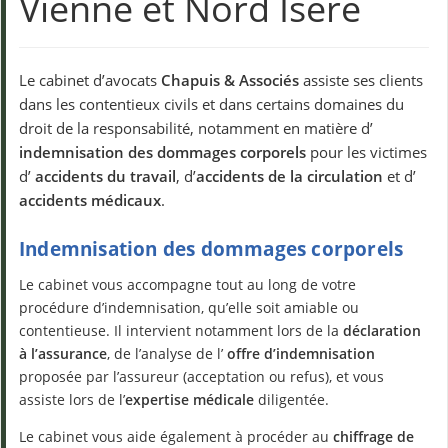
Vienne et Nord Isère
Le cabinet d’avocats
Chapuis & Associés
assiste ses clients
dans les contentieux civils et dans certains domaines du
droit de la responsabilité, notamment en matière d’
indemnisation des dommages corporels
pour les victimes
d’
accidents du travail
, d’
accidents de la circulation
et d’
accidents médicaux
.
Indemnisation des dommages corporels
Le cabinet vous accompagne tout au long de votre
procédure d’indemnisation, qu’elle soit amiable ou
contentieuse. Il intervient notamment lors de la
déclaration
à l’assurance
, de l’analyse de l’
offre d’indemnisation
proposée par l’assureur (acceptation ou refus), et vous
assiste lors de l’
expertise médicale
diligentée.
Le cabinet vous aide également à procéder au
chiffrage de