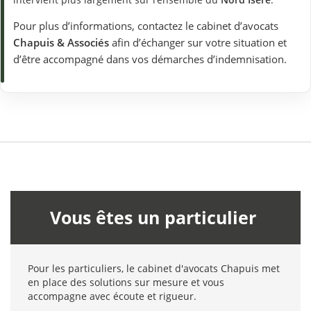
Pour plus d’informations, contactez le cabinet d’avocats
Chapuis & Associés
afin d’échanger sur votre situation et
d’être accompagné dans vos démarches d’indemnisation.
Vous êtes un particulier
Pour les particuliers, le cabinet d'avocats Chapuis met
en place des solutions sur mesure et vous
accompagne avec écoute et rigueur.