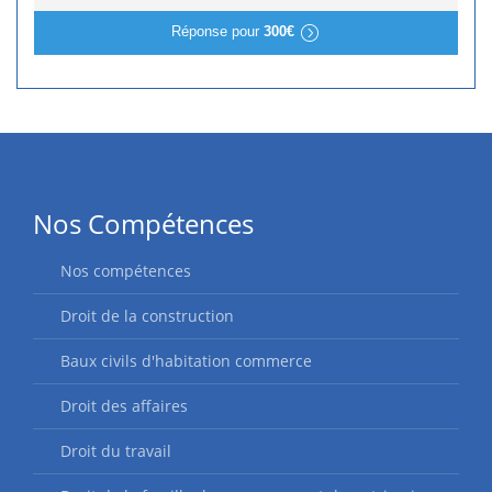
Réponse pour
300€
Nos Compétences
Nos compétences
Droit de la construction
Baux civils d'habitation commerce
Droit des affaires
Droit du travail