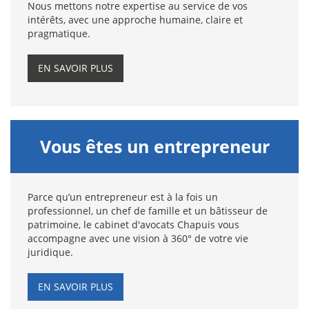
Nous mettons notre expertise au service de vos
intérêts, avec une approche humaine, claire et
pragmatique.
EN SAVOIR PLUS
Vous êtes un entrepreneur
Parce qu’un entrepreneur est à la fois un
professionnel, un chef de famille et un bâtisseur de
patrimoine, le cabinet d'avocats Chapuis vous
accompagne avec une vision à 360° de votre vie
juridique.
EN SAVOIR PLUS