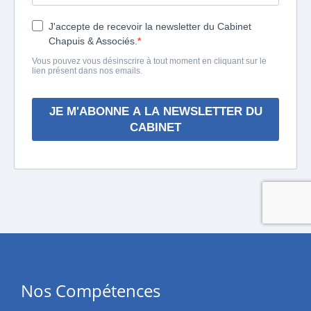
Nos Compétences