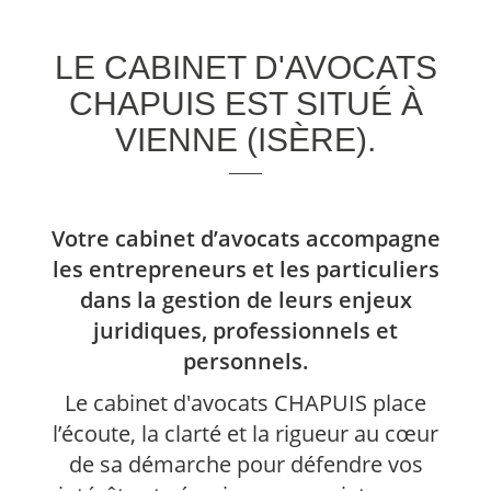
LE CABINET D'AVOCATS
CHAPUIS EST SITUÉ À
VIENNE (ISÈRE).
Votre cabinet d’avocats accompagne
les entrepreneurs et les particuliers
dans la gestion de leurs enjeux
juridiques, professionnels et
personnels.
Le cabinet d'avocats CHAPUIS place
l’écoute, la clarté et la rigueur au cœur
de sa démarche pour défendre vos