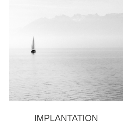
IMPLANTATION