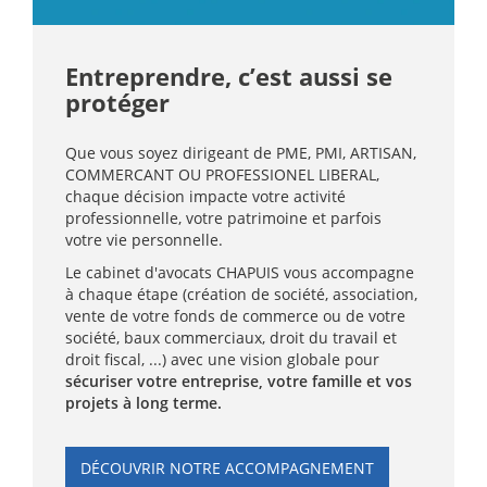
Entreprendre, c’est aussi se
protéger
Que vous soyez dirigeant de PME, PMI, ARTISAN,
COMMERCANT OU PROFESSIONEL LIBERAL,
chaque décision impacte votre activité
professionnelle, votre patrimoine et parfois
votre vie personnelle.
Le cabinet d'avocats CHAPUIS vous accompagne
à chaque étape (création de société, association,
vente de votre fonds de commerce ou de votre
société, baux commerciaux, droit du travail et
droit fiscal, ...) avec une vision globale pour
sécuriser votre entreprise, votre famille et vos
projets à long terme.
DÉCOUVRIR NOTRE ACCOMPAGNEMENT