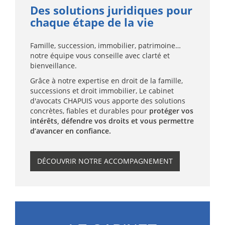
Des solutions juridiques pour
chaque étape de la vie
Famille, succession, immobilier, patrimoine…
notre équipe vous conseille avec clarté et
bienveillance.
Grâce à notre expertise en droit de la famille,
successions et droit immobilier, Le cabinet
d'avocats CHAPUIS vous apporte des solutions
concrètes, fiables et durables pour
protéger vos
intérêts, défendre vos droits et vous permettre
d’avancer en confiance.
DÉCOUVRIR NOTRE ACCOMPAGNEMENT