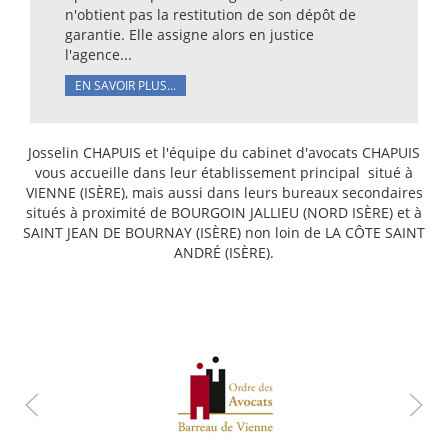
n'obtient pas la restitution de son dépôt de
garantie. Elle assigne alors en justice
l'agence...
EN SAVOIR PLUS...
Josselin CHAPUIS et l'équipe du cabinet d'avocats CHAPUIS
vous accueille dans leur établissement principal situé à
VIENNE (ISÈRE), mais aussi dans leurs bureaux secondaires
situés à proximité de BOURGOIN JALLIEU (NORD ISÈRE) et à
SAINT JEAN DE BOURNAY (ISÈRE) non loin de LA CÔTE SAINT
ANDRÉ (ISÈRE).