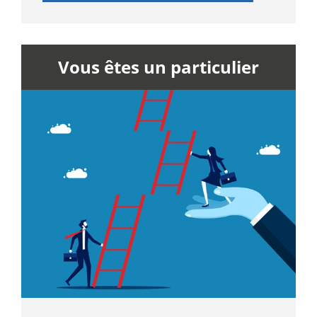
Vous êtes un particulier