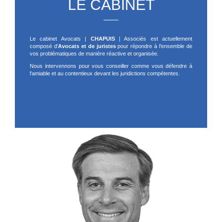
LE CABINET
Le cabinet Avocats |
CHAPUIS
| Associés est actuellement
composé d'
Avocats et de juristes
pour répondre à l'ensemble de
vos problématiques de manière réactive et organisée.
Nous intervennons pour vous conseiller comme vous défendre à
l'amiable et au contentieux devant les juridictions compétentes.
LE CABINET