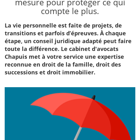
mesure pour protéger ce qui
compte le plus.
La vie personnelle est faite de projets, de
transitions et parfois d’épreuves. À chaque
étape, un conseil juridique adapté peut faire
toute la différence. Le cabinet d'avocats
Chapuis met à votre service une expertise
reconnue en droit de la famille, droit des
successions et droit immobilier.