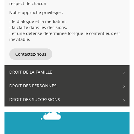
respect de chacun.
Notre approche privilégie :
- le dialogue et la médiation,
- la clarté dans les décisions,
- et une défense déterminée lorsque le contentieux est
inévitable.
Contactez-nous
DROIT DE LA FAMILLE
DROIT DES PERSONNES
DROIT DES SUCCESSIONS