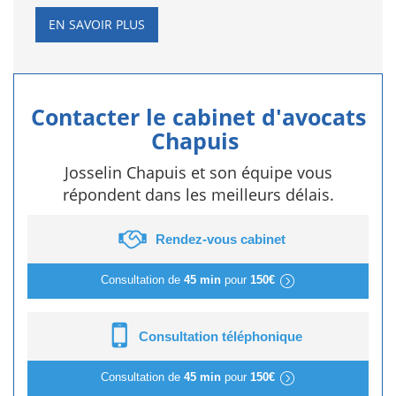
EN SAVOIR PLUS
Contacter le cabinet d'avocats
Chapuis
Josselin Chapuis et son équipe vous
répondent dans les meilleurs délais.
Rendez-vous cabinet
Consultation de
45 min
pour
150€
Consultation téléphonique
Consultation de
45 min
pour
150€