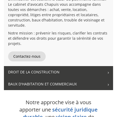
Le cabinet d'avocats Chapuis vous accompagne dans
toutes vos démarches : achat, vente, location,
copropriété, litiges entre propriétaires et locataires,
construction, baux d’habitation, trouble de voisinage et
servitude.
Notre mission : prévenir les risques, clarifier les contrats
et défendre vos droits pour garantir la sérénité de vos
projets.
Contactez-nous
DROIT DE LA CONSTRUCTION
BAUX D'HABITATION ET COMMERCIAUX
Notre approche vise à vous
apporter une
sécurité juridique
durable
, une
vision claire
de