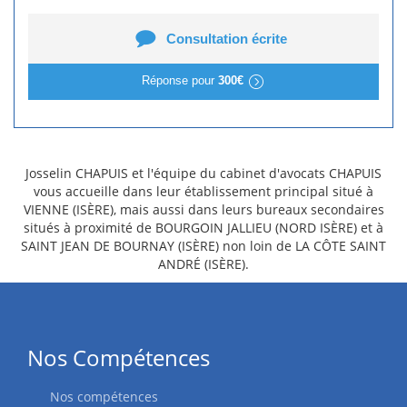
Consultation écrite
Réponse pour
300€
Josselin CHAPUIS et l'équipe du cabinet d'avocats CHAPUIS
vous accueille dans leur établissement principal situé à
VIENNE (ISÈRE), mais aussi dans leurs bureaux secondaires
situés à proximité de BOURGOIN JALLIEU (NORD ISÈRE) et à
SAINT JEAN DE BOURNAY (ISÈRE) non loin de LA CÔTE SAINT
ANDRÉ (ISÈRE).
Nos Compétences
Nos compétences