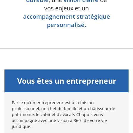
vos enjeux et un
accompagnement stratégique
personnalisé.
Vous êtes un entrepreneur
Parce qu’un entrepreneur est à la fois un
professionnel, un chef de famille et un bâtisseur de
patrimoine, le cabinet d'avocats Chapuis vous
accompagne avec une vision à 360° de votre vie
juridique.