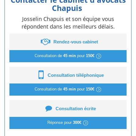
Chapuis
Josselin Chapuis et son équipe vous
répondent dans les meilleurs délais.
Rendez-vous cabinet
Consultation de
45 min
pour
150€
Consultation téléphonique
Consultation de
45 min
pour
150€
Consultation écrite
Réponse pour
300€