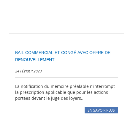
BAIL COMMERCIAL ET CONGÉ AVEC OFFRE DE
RENOUVELLEMENT
24 FÉVRIER 2023
La notification du mémoire préalable n’interrompt
la prescription applicable que pour les actions
portées devant le juge des loyers...
EN SAVOIR PLUS