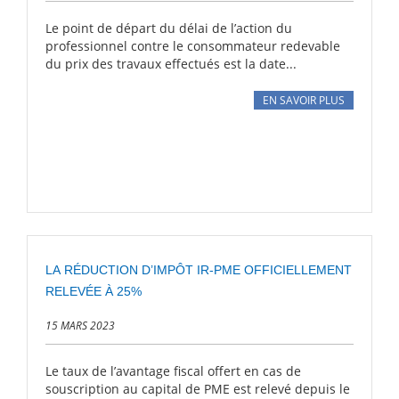
Le point de départ du délai de l’action du
professionnel contre le consommateur redevable
du prix des travaux effectués est la date...
EN SAVOIR PLUS
LA RÉDUCTION D’IMPÔT IR-PME OFFICIELLEMENT
RELEVÉE À 25%
15 MARS 2023
Le taux de l’avantage fiscal offert en cas de
souscription au capital de PME est relevé depuis le