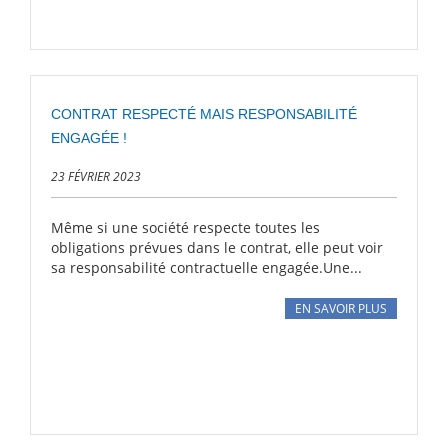
CONTRAT RESPECTÉ MAIS RESPONSABILITÉ
ENGAGÉE !
23 FÉVRIER 2023
Même si une société respecte toutes les
obligations prévues dans le contrat, elle peut voir
sa responsabilité contractuelle engagée.Une...
EN SAVOIR PLUS