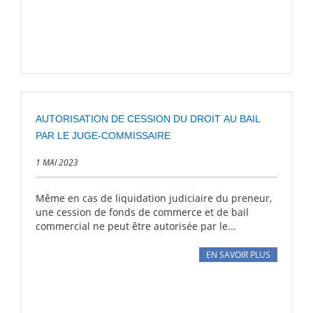
AUTORISATION DE CESSION DU DROIT AU BAIL
PAR LE JUGE-COMMISSAIRE
1 MAI 2023
Même en cas de liquidation judiciaire du preneur,
une cession de fonds de commerce et de bail
commercial ne peut être autorisée par le...
EN SAVOIR PLUS