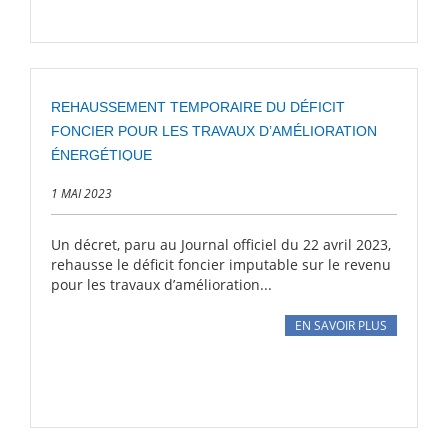
REHAUSSEMENT TEMPORAIRE DU DÉFICIT
FONCIER POUR LES TRAVAUX D’AMÉLIORATION
ÉNERGÉTIQUE
1 MAI 2023
Un décret, paru au Journal officiel du 22 avril 2023,
rehausse le déficit foncier imputable sur le revenu
pour les travaux d’amélioration...
EN SAVOIR PLUS