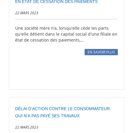
EN ÉTAT DE CESSATION DES PAIEMENTS
22 MARS 2023
Une société mère n’a, lorsqu'elle cède les parts
qu'elle détient dans le capital social d'une filiale en
état de cessation des paiements,...
EN SAVOIR PLUS
DÉLAI D’ACTION CONTRE LE CONSOMMATEUR
QUI N'A PAS PAYÉ SES TRAVAUX
22 MARS 2023