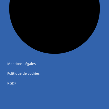
Mentions Légales
Politique de cookies
RGDP