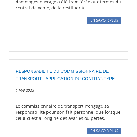
dommages-ouvrage a été transférée aux termes du
contrat de vente, de la restituer à...
EN SAVOIR PLUS
RESPONSABILITÉ DU COMMISSIONNAIRE DE
TRANSPORT : APPLICATION DU CONTRAT-TYPE
1 MAI 2023
Le commissionnaire de transport n’engage sa
responsabilité pour son fait personnel que lorsque
celui-ci est à l’origine des avaries ou pertes...
EN SAVOIR PLUS