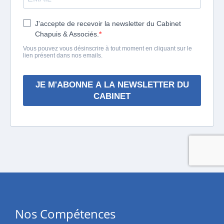
Nos Compétences