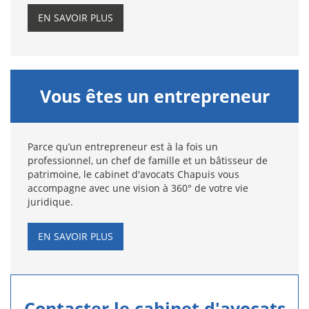
EN SAVOIR PLUS
Vous êtes un entrepreneur
Parce qu’un entrepreneur est à la fois un
professionnel, un chef de famille et un bâtisseur de
patrimoine, le cabinet d'avocats Chapuis vous
accompagne avec une vision à 360° de votre vie
juridique.
EN SAVOIR PLUS
Contacter le cabinet d'avocats