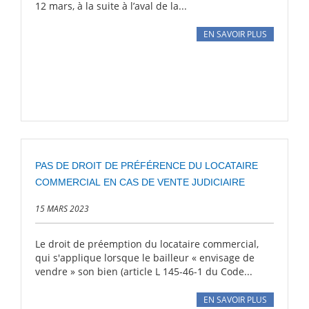
12 mars, à la suite à l’aval de la...
EN SAVOIR PLUS
PAS DE DROIT DE PRÉFÉRENCE DU LOCATAIRE
COMMERCIAL EN CAS DE VENTE JUDICIAIRE
15 MARS 2023
Le droit de préemption du locataire commercial,
qui s'applique lorsque le bailleur « envisage de
vendre » son bien (article L 145-46-1 du Code...
EN SAVOIR PLUS