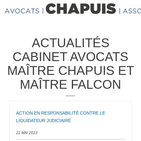
ACTUALITÉS
CABINET AVOCATS
MAÎTRE CHAPUIS ET
MAÎTRE FALCON
ACTION EN RESPONSABILITÉ CONTRE LE
LIQUIDATEUR JUDICIAIRE
22 MAI 2023