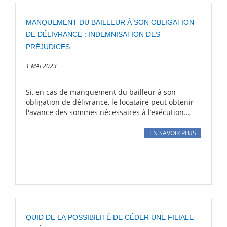
MANQUEMENT DU BAILLEUR À SON OBLIGATION
DE DÉLIVRANCE : INDEMNISATION DES
PRÉJUDICES
1 MAI 2023
Si, en cas de manquement du bailleur à son
obligation de délivrance, le locataire peut obtenir
l'avance des sommes nécessaires à l’exécution...
EN SAVOIR PLUS
QUID DE LA POSSIBILITÉ DE CÉDER UNE FILIALE