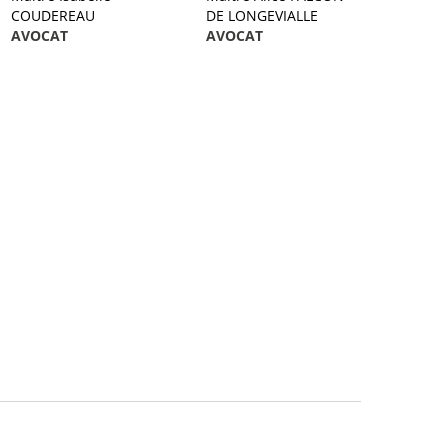
COUDEREAU
DE LONGEVIALLE
AVOCAT
AVOCAT