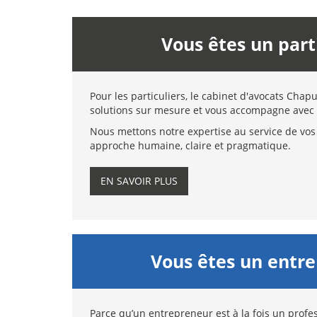
Vous êtes un part
Pour les particuliers, le cabinet d'avocats Chap
solutions sur mesure et vous accompagne avec 
Nous mettons notre expertise au service de vos 
approche humaine, claire et pragmatique.
EN SAVOIR PLUS
Vous êtes un entr
Parce qu’un entrepreneur est à la fois un profes