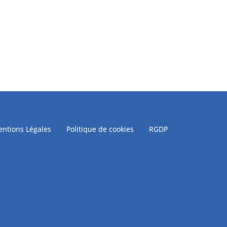
ntions Légales
Politique de cookies
RGDP