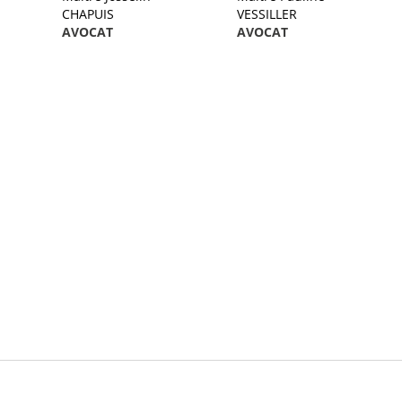
CHAPUIS
VESSILLER
AVOCAT
AVOCAT