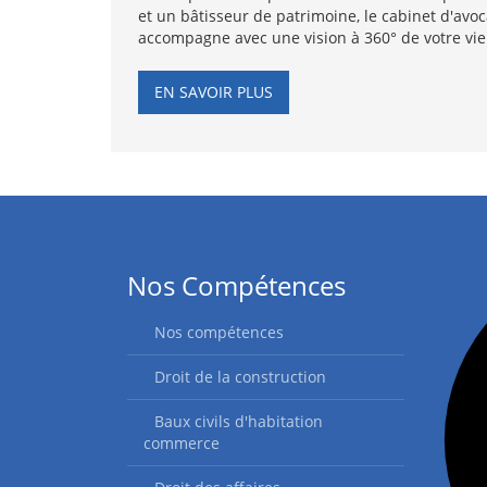
et un bâtisseur de patrimoine, le cabinet d'avo
accompagne avec une vision à 360° de votre vie
EN SAVOIR PLUS
Nos Compétences
Nos compétences
Droit de la construction
Baux civils d'habitation
commerce