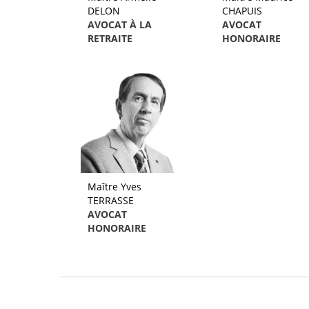
DELON
CHAPUIS
AVOCAT À LA
AVOCAT
RETRAITE
HONORAIRE
Maître Yves
TERRASSE
AVOCAT
HONORAIRE