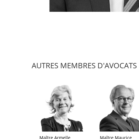
AUTRES MEMBRES D'AVOCATS 
Maître Armelle
Maître Maurice