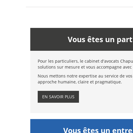
Vous êtes un part
Pour les particuliers, le cabinet d'avocats Chap
solutions sur mesure et vous accompagne avec 
Nous mettons notre expertise au service de vos 
approche humaine, claire et pragmatique.
EN SAVOIR PLUS
Vous êtes un entr