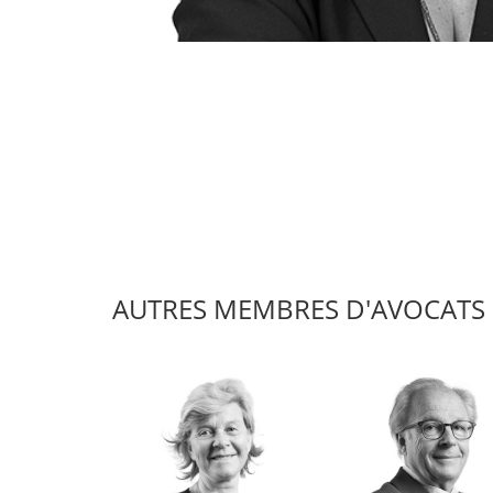
AUTRES MEMBRES D'AVOCATS 