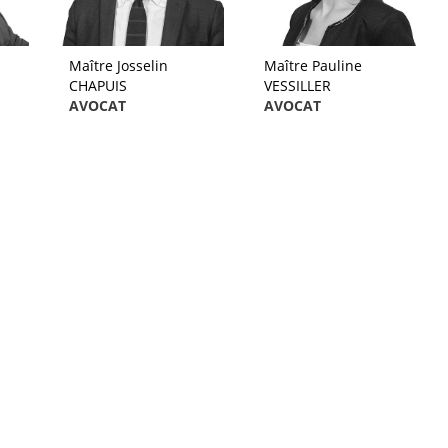
Maître Josselin
Maître Pauline
CHAPUIS
VESSILLER
AVOCAT
AVOCAT