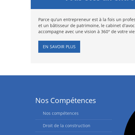
Parce qu’un entrepreneur est à la fois un profes
et un bâtisseur de patrimoine, le cabinet d'avo
accompagne avec une vision à 360° de votre vie
EN SAVOIR PLUS
Nos Compétences
Nos compétences
Droit de la construction