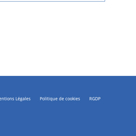
ntions Légales
Politique de cookies
RGDP