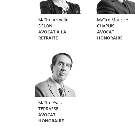
Maître Armelle
Maître Maurice
DELON
CHAPUIS
AVOCAT À LA
AVOCAT
RETRAITE
HONORAIRE
Maître Yves
TERRASSE
AVOCAT
HONORAIRE