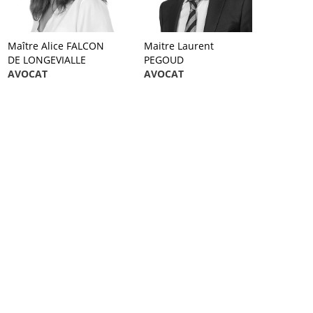
Maître Alice FALCON
Maitre Laurent
DE LONGEVIALLE
PEGOUD
AVOCAT
AVOCAT