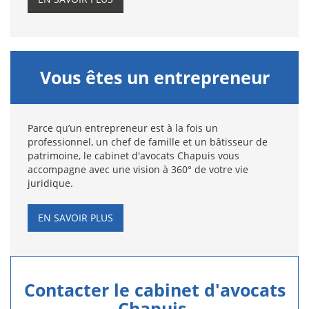
Vous êtes un entrepreneur
Parce qu’un entrepreneur est à la fois un
professionnel, un chef de famille et un bâtisseur de
patrimoine, le cabinet d'avocats Chapuis vous
accompagne avec une vision à 360° de votre vie
juridique.
EN SAVOIR PLUS
Contacter le cabinet d'avocats
Chapuis