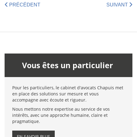
PRÉCÉDENT
SUIVANT
Vous êtes un particulier
Pour les particuliers, le cabinet d'avocats Chapuis met
en place des solutions sur mesure et vous
accompagne avec écoute et rigueur.
Nous mettons notre expertise au service de vos
intérêts, avec une approche humaine, claire et
pragmatique.
EN SAVOIR PLUS