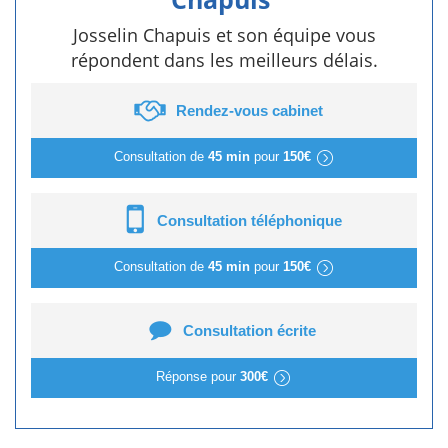
Josselin Chapuis et son équipe vous
répondent dans les meilleurs délais.
Rendez-vous cabinet
Consultation de
45 min
pour
150€
Consultation téléphonique
Consultation de
45 min
pour
150€
Consultation écrite
Réponse pour
300€