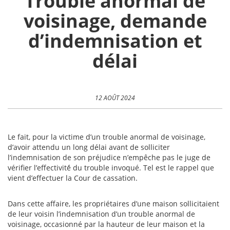
Trouble anormal de
voisinage, demande
d’indemnisation et
délai
12 AOÛT 2024
Le fait, pour la victime d’un trouble anormal de voisinage,
d’avoir attendu un long délai avant de solliciter
l’indemnisation de son préjudice n’empêche pas le juge de
vérifier l’effectivité́ du trouble invoqué. Tel est le rappel que
vient d’effectuer la Cour de cassation.
Dans cette affaire, les propriétaires d’une maison sollicitaient
de leur voisin l’indemnisation d’un trouble anormal de
voisinage, occasionné par la hauteur de leur maison et la