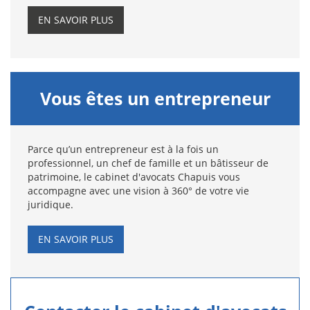
EN SAVOIR PLUS
Vous êtes un entrepreneur
Parce qu’un entrepreneur est à la fois un
professionnel, un chef de famille et un bâtisseur de
patrimoine, le cabinet d'avocats Chapuis vous
accompagne avec une vision à 360° de votre vie
juridique.
EN SAVOIR PLUS