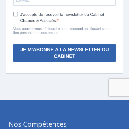
Nos Compétences