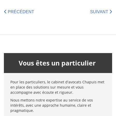
PRÉCÉDENT
SUIVANT
Vous êtes un particulier
Pour les particuliers, le cabinet d'avocats Chapuis met
en place des solutions sur mesure et vous
accompagne avec écoute et rigueur.
Nous mettons notre expertise au service de vos
intérêts, avec une approche humaine, claire et
pragmatique.