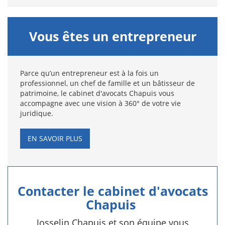
Vous êtes un entrepreneur
Parce qu’un entrepreneur est à la fois un
professionnel, un chef de famille et un bâtisseur de
patrimoine, le cabinet d'avocats Chapuis vous
accompagne avec une vision à 360° de votre vie
juridique.
EN SAVOIR PLUS
Contacter le cabinet d'avocats
Chapuis
Josselin Chapuis et son équipe vous