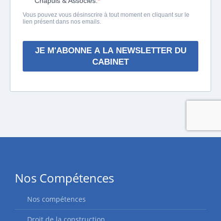
Nos Compétences
Nos compétences
Droit de la construction