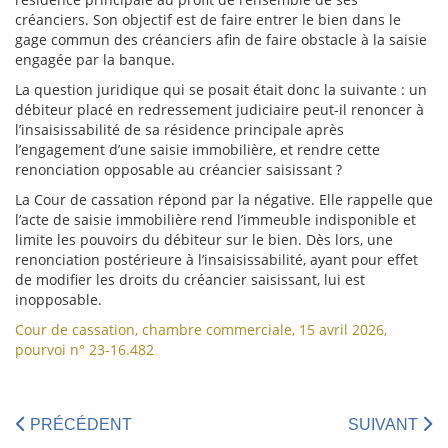
créanciers. Son objectif est de faire entrer le bien dans le
gage commun des créanciers afin de faire obstacle à la saisie
engagée par la banque.
La question juridique qui se posait était donc la suivante : un
débiteur placé en redressement judiciaire peut-il renoncer à
l’insaisissabilité de sa résidence principale après
l’engagement d’une saisie immobilière, et rendre cette
renonciation opposable au créancier saisissant ?
La Cour de cassation répond par la négative. Elle rappelle que
l’acte de saisie immobilière rend l’immeuble indisponible et
limite les pouvoirs du débiteur sur le bien. Dès lors, une
renonciation postérieure à l’insaisissabilité, ayant pour effet
de modifier les droits du créancier saisissant, lui est
inopposable.
Cour de cassation, chambre commerciale, 15 avril 2026,
pourvoi n° 23-16.482
PRÉCÉDENT
SUIVANT