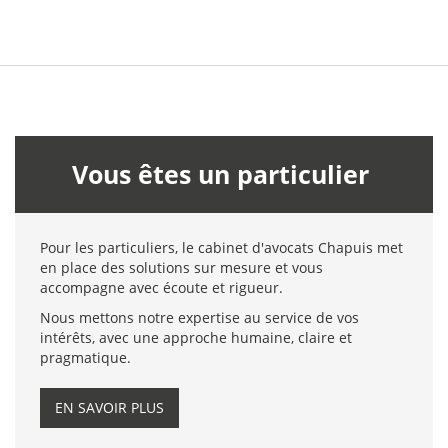
Vous êtes un particulier
Pour les particuliers, le cabinet d'avocats Chapuis met
en place des solutions sur mesure et vous
accompagne avec écoute et rigueur.
Nous mettons notre expertise au service de vos
intérêts, avec une approche humaine, claire et
pragmatique.
EN SAVOIR PLUS