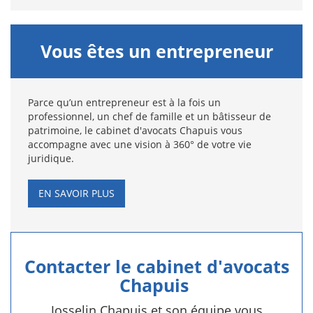
Vous êtes un entrepreneur
Parce qu’un entrepreneur est à la fois un
professionnel, un chef de famille et un bâtisseur de
patrimoine, le cabinet d'avocats Chapuis vous
accompagne avec une vision à 360° de votre vie
juridique.
EN SAVOIR PLUS
Contacter le cabinet d'avocats
Chapuis
Josselin Chapuis et son équipe vous