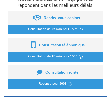
répondent dans les meilleurs délais.
Rendez-vous cabinet
Consultation de
45 min
pour
150€
Consultation téléphonique
Consultation de
45 min
pour
150€
Consultation écrite
Réponse pour
300€