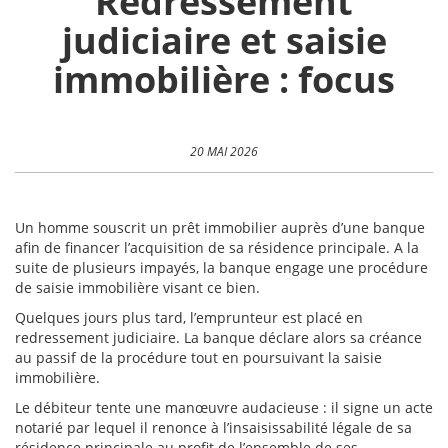
Redressement
judiciaire et saisie
immobilière : focus
20 MAI 2026
Un homme souscrit un prêt immobilier auprès d’une banque
afin de financer l’acquisition de sa résidence principale. A la
suite de plusieurs impayés, la banque engage une procédure
de saisie immobilière visant ce bien.
Quelques jours plus tard, l’emprunteur est placé en
redressement judiciaire. La banque déclare alors sa créance
au passif de la procédure tout en poursuivant la saisie
immobilière.
Le débiteur tente une manœuvre audacieuse : il signe un acte
notarié par lequel il renonce à l’insaisissabilité légale de sa
résidence principale au profit de l’ensemble de ses