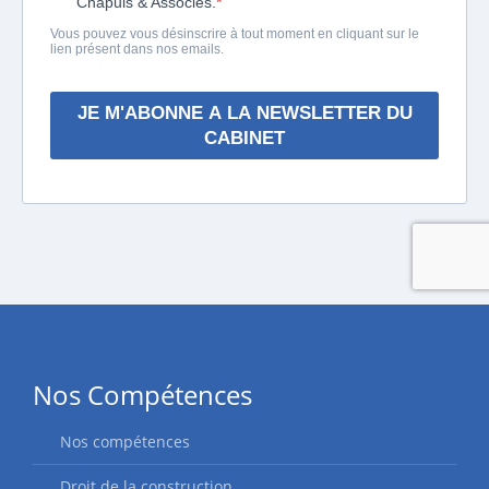
Nos Compétences
Nos compétences
Droit de la construction