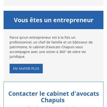
Vous êtes un entrepreneur
Parce qu’un entrepreneur est à la fois un
professionnel, un chef de famille et un bâtisseur de
patrimoine, le cabinet d'avocats Chapuis vous
accompagne avec une vision à 360° de votre vie
juridique.
EN SAVOIR PLUS
Contacter le cabinet d'avocats
Chapuis