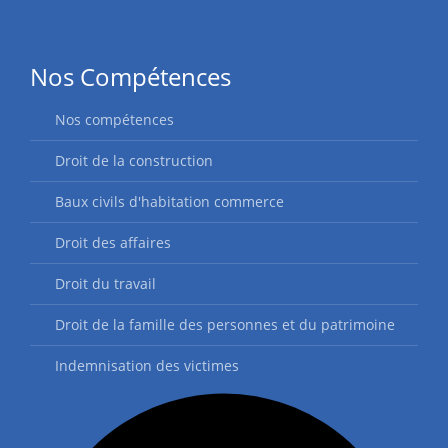
Nos Compétences
Nos compétences
Droit de la construction
Baux civils d'habitation commerce
Droit des affaires
Droit du travail
Droit de la famille des personnes et du patrimoine
Indemnisation des victimes