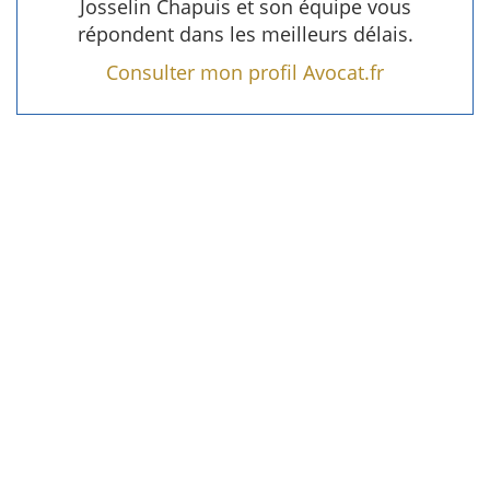
Josselin Chapuis et son équipe vous
répondent dans les meilleurs délais.
Consulter mon profil Avocat.fr