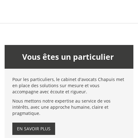
Vous êtes un particulier
Pour les particuliers, le cabinet d'avocats Chapuis met
en place des solutions sur mesure et vous
accompagne avec écoute et rigueur.
Nous mettons notre expertise au service de vos
intérêts, avec une approche humaine, claire et
pragmatique.
EN SAVOIR PLUS