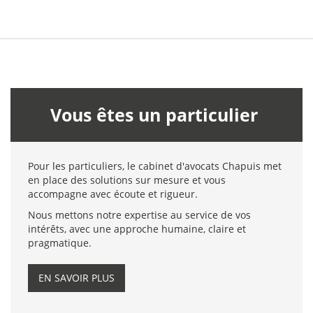
Vous êtes un particulier
Pour les particuliers, le cabinet d'avocats Chapuis met
en place des solutions sur mesure et vous
accompagne avec écoute et rigueur.
Nous mettons notre expertise au service de vos
intérêts, avec une approche humaine, claire et
pragmatique.
EN SAVOIR PLUS