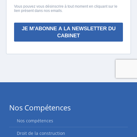
Nos Compétences
Nos compétences
Droit de la construction