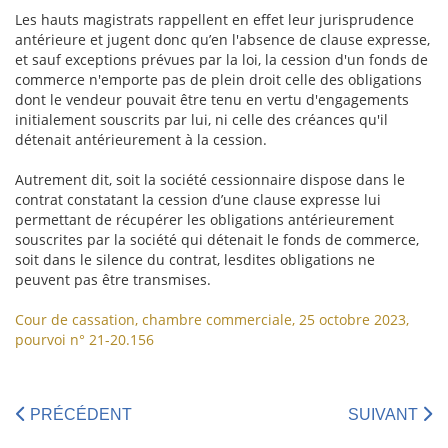
Les hauts magistrats rappellent en effet leur jurisprudence
antérieure et jugent donc qu’en l'absence de clause expresse,
et sauf exceptions prévues par la loi, la cession d'un fonds de
commerce n'emporte pas de plein droit celle des obligations
dont le vendeur pouvait être tenu en vertu d'engagements
initialement souscrits par lui, ni celle des créances qu'il
détenait antérieurement à la cession.
Autrement dit, soit la société cessionnaire dispose dans le
contrat constatant la cession d’une clause expresse lui
permettant de récupérer les obligations antérieurement
souscrites par la société qui détenait le fonds de commerce,
soit dans le silence du contrat, lesdites obligations ne
peuvent pas être transmises.
Cour de cassation, chambre commerciale, 25 octobre 2023,
pourvoi n° 21-20.156
PRÉCÉDENT
SUIVANT