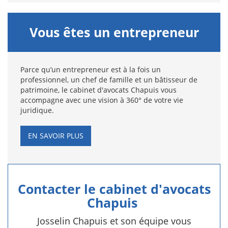
Vous êtes un entrepreneur
Parce qu’un entrepreneur est à la fois un
professionnel, un chef de famille et un bâtisseur de
patrimoine, le cabinet d'avocats Chapuis vous
accompagne avec une vision à 360° de votre vie
juridique.
EN SAVOIR PLUS
Contacter le cabinet d'avocats
Chapuis
Josselin Chapuis et son équipe vous