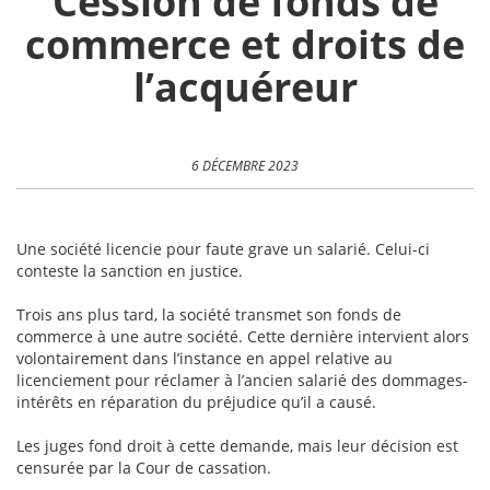
Cession de fonds de
commerce et droits de
l’acquéreur
6 DÉCEMBRE 2023
Une société licencie pour faute grave un salarié. Celui-ci
conteste la sanction en justice.
Trois ans plus tard, la société transmet son fonds de
commerce à une autre société. Cette dernière intervient alors
volontairement dans l’instance en appel relative au
licenciement pour réclamer à l’ancien salarié des dommages-
intérêts en réparation du préjudice qu’il a causé.
Les juges fond droit à cette demande, mais leur décision est
censurée par la Cour de cassation.